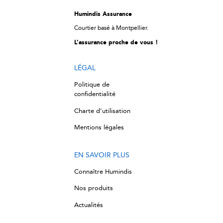
Humindis Assurance
Courtier basé à Montpellier.
L’assurance proche de vous !
LÉGAL
Politique de
confidentialité
Charte d’utilisation
Mentions légales
EN SAVOIR PLUS
Connaître Humindis
Nos produits
Actualités