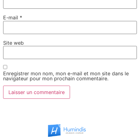
E-mail
*
Site web
Enregistrer mon nom, mon e-mail et mon site dans le
navigateur pour mon prochain commentaire.