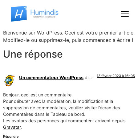
Bienvenue sur WordPress. Ceci est votre premier article.
Modifiez-le ou supprimez-le, puis commencez à écrire !
Une réponse
13 février 2023 à 16h05
Un commentateur WordPress
dit :
Bonjour, ceci est un commentaire.
Pour débuter avec la modération, la modification et la
suppression de commentaires, veuillez visiter l’écran des
Commentaires dans le Tableau de bord.
Les avatars des personnes qui commentent arrivent depuis
Gravatar
.
Répondre