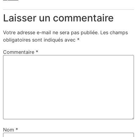
Laisser un commentaire
Votre adresse e-mail ne sera pas publiée.
Les champs
obligatoires sont indiqués avec
*
Commentaire
*
Nom
*